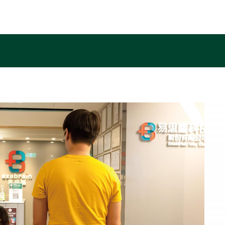
首頁
關於我們
線上量測
服務介紹
訓練成