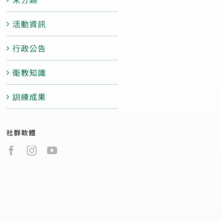
活動資訊
行政公告
衛教知識
訓練成果
社群軟體