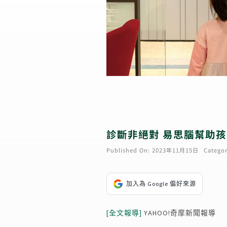
診斷非絕對 易思腦幫助
Published On: 2023年11月15日
Categor
加入為 Google 偏好來源
[全文報導]
YAHOO!奇摩新聞報導