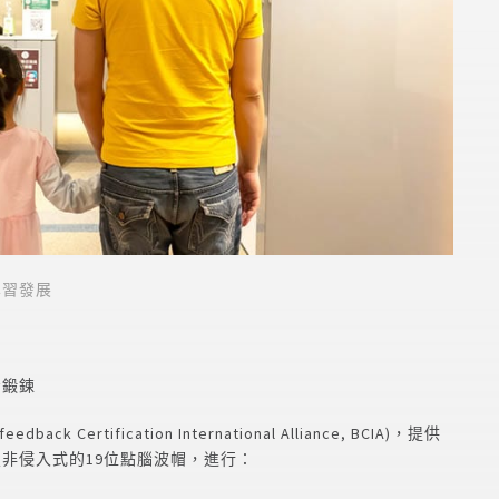
學習發展
腦鍛鍊
Certification International Alliance, BCIA)，提供
非侵入式的19位點腦波帽，進行：