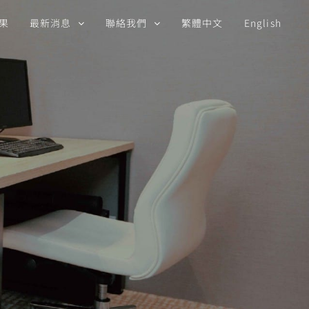
果
最新消息
聯絡我們
繁體中文
English