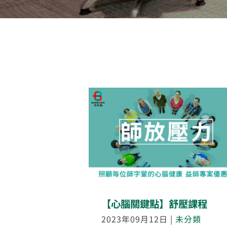
【心腦關鍵點】舒壓課程
2023年09月12日
|
未分類