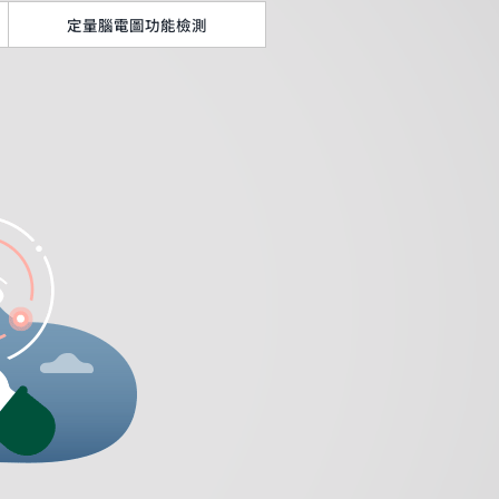
定量腦電圖功能檢測