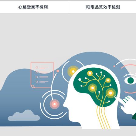
心跳變異率檢測
睡眠品質效率檢測