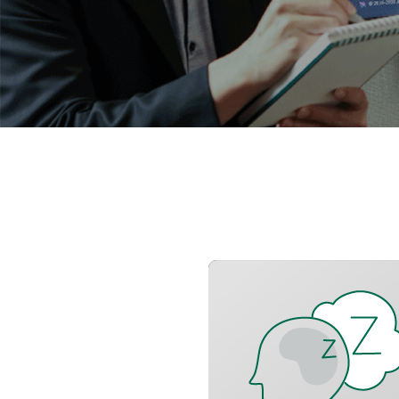
健康睡眠支持
降低精神疲勞