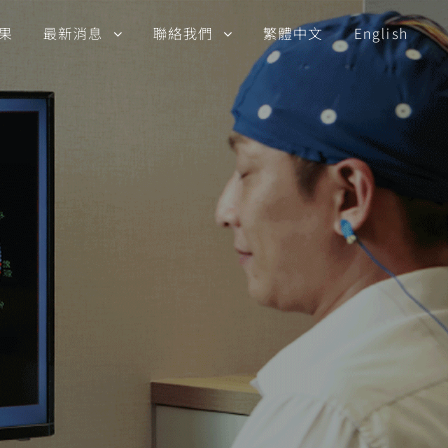
果
最新消息
聯絡我們
繁體中文
English