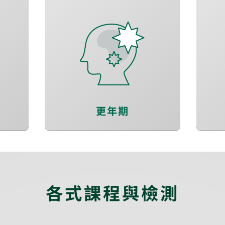
穩定情緒
維持有效睡眠
思考反應力
更年期
各式課程與檢測