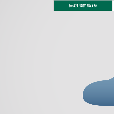
神經生理回饋訓練