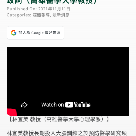
Published On: 2021年11月11日
Categories:
媒體報導
,
最新消息
加入為 Google 偏好來源
【林宜美 教授（高雄醫學大學心理學系）】
林宜美教授長期投入大腦訓練之於預防醫學研究領