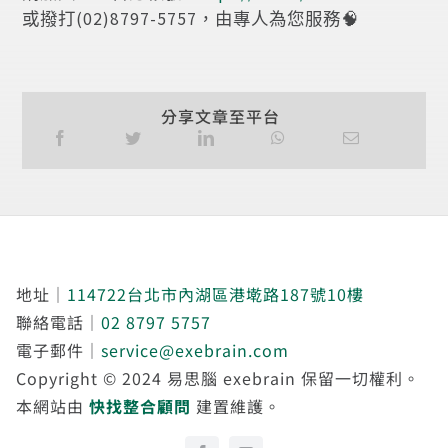
或撥打(02)8797-5757，由專人為您服務🧠
分享文章至平台
地址｜
114722台北市內湖區港墘路187號10樓
聯絡電話｜
02 8797 5757
電子郵件｜
service@exebrain.com
Copyright © 2024 易思腦 exebrain 保留一切權利。
本網站由
快找整合顧問
建置維護。