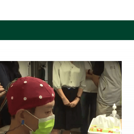
首頁
關於我們
線上量測
服務介紹
訓練成