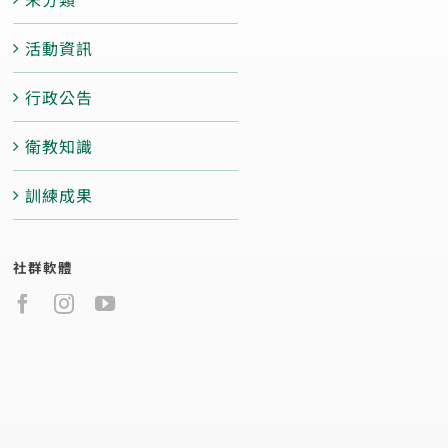
活動資訊
行政公告
衛教知識
訓練成果
社群軟體