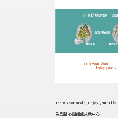
Train your Brain, Enjoy your Life.
易思腦
心腦鍛鍊成就中心