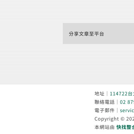
分享文章至平台
地址｜
114722
聯絡電話｜
02 87
電子郵件｜
servi
Copyright © 
本網站由
快找整