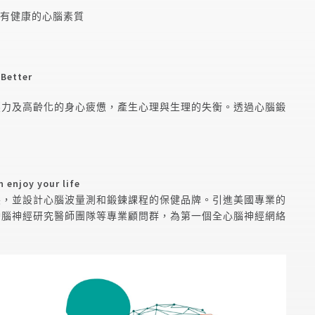
有健康的心腦素質
etter
壓力及高齡化的身心疲憊，產生心理與生理的失衡。透過心腦鍛
 enjoy your life
展，並設計心腦波量測和鍛鍊課程的保健品牌。引進美國專業的
灣腦神經研究醫師團隊等專業顧問群，為第一個全心腦神經網絡