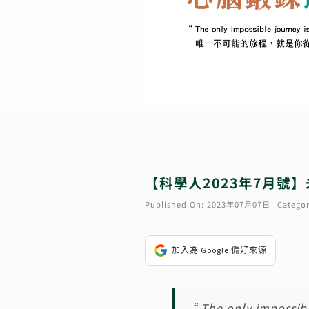
【科學人2023年7月號
Published On: 2023年07月07日
Categor
加入為 Google 偏好來源
“ The only impossibl