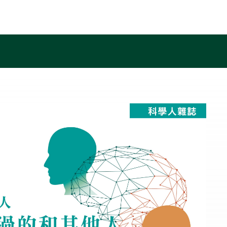
首頁
關於我們
線上量測
服務介紹
訓練成