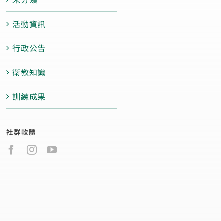
活動資訊
行政公告
衛教知識
訓練成果
社群軟體