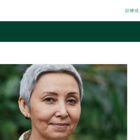
首頁
關於我們
線上量測
服務介紹
訓練成