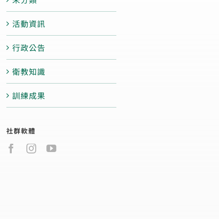
活動資訊
行政公告
衛教知識
訓練成果
社群軟體