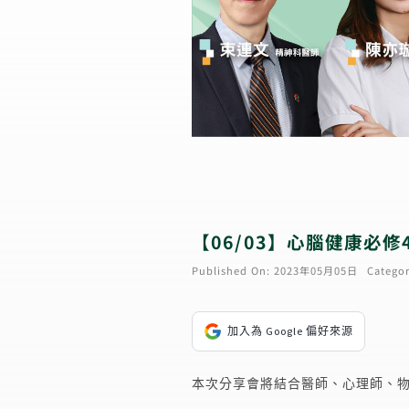
【06/03】心腦健康必
Published On: 2023年05月05日
Categor
加入為 Google 偏好來源
本次分享會將結合醫師、心理師、