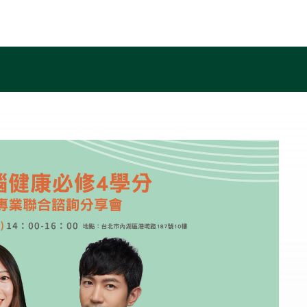
首頁
關於我們
線上量測
服務介紹
訓練成