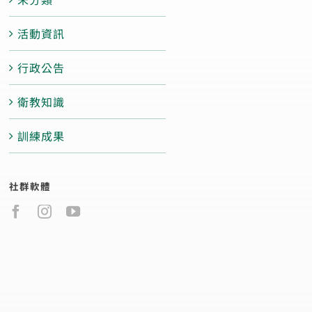
活動資訊
行政公告
衛教知識
訓練成果
社群軟體