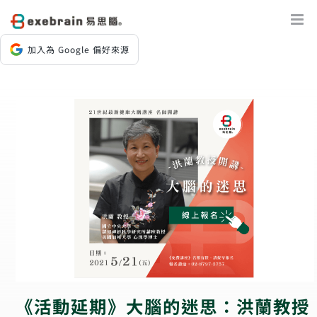
Skip
to
content
加入為 Google 偏好來源
《活動延期》大腦的迷思：洪蘭教授