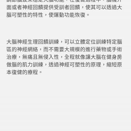
面或者神經回饋提供受訓者回饋，使其可以透過大
腦可塑性的特性，使運動功能恢復。
大腦神經生理回饋訓練，可以立體定位訓練特定腦
區的神經網絡，而不需要大規模的進行藥物或手術
治療，無痛且無侵入性，全程就像讓大腦在健身房
做腦的肌力訓練，透過神經可塑性的原理，縮短原
本復健的療程。