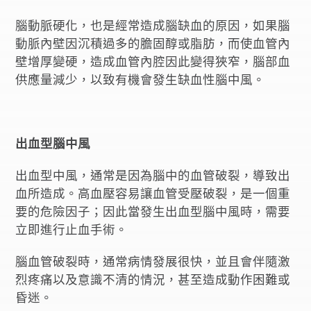
腦動脈硬化，也是經常造成腦缺血的原因，如果腦
動脈內壁因沉積過多的膽固醇或脂肪，而使血管內
壁增厚變硬，造成血管內腔因此變得狹窄，腦部血
供應量減少，以致有機會發生缺血性腦中風。
出血型腦中風
出血型中風，通常是因為腦中的血管破裂，導致出
血所造成。高血壓容易讓血管受壓破裂，是一個重
要的危險因子；因此當發生出血型腦中風時，需要
立即進行止血手術。
腦血管破裂時，通常病情發展很快，並且會伴隨激
烈疼痛以及意識不清的情況，甚至造成動作困難或
昏迷。