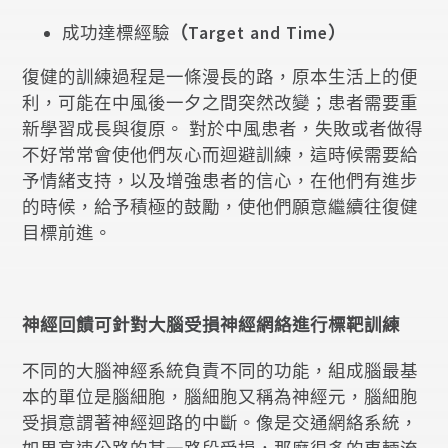
成功達標經驗
（Target and Time）
復健的訓練過程是一條漫長的路，原本生活上的便
利，可能在中風後一夕之間突然改變；患者需要重
新學習成長與復原。 對於中風患者，失敗或者做得
不好常常會使他們灰心而迴避訓練，這時候需要給
予情緒支持，以及增強患者的信心，在他們有進步
的時候，給予積極的鼓勵，使他們願意繼續往復健
目標前進。
神經回饋可針對大腦受損神經網絡進行標靶訓練
不同的大腦神經系統負責不同的功能，組成腦最基
本的單位是腦細胞，腦細胞又稱為神經元，腦細胞
受損意謂著神經迴路的中斷。像是交通網絡系統，