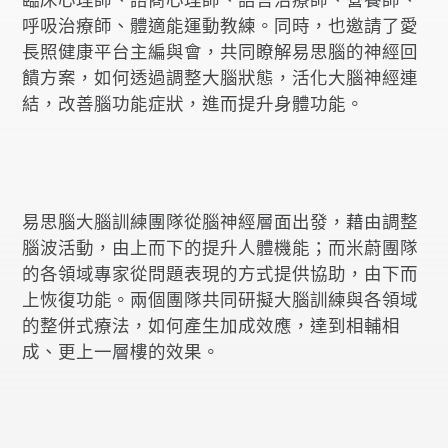
呼吸治療師、體適能運動教練。同時，也邀請了愛
長照健康平台主編與會，共同瞭解易思腦的神經回
饋方案，如何透過調整大腦狀態，活化大腦神經連
結，改善腦功能症狀，進而提升身體功能。
易思腦大腦訓練團隊從腦神經層面出發，藉由調整
腦波活動，由上而下的提升人體機能；而米蔚團隊
的各領域專家從問題表現的方式提供協助，由下而
上恢復功能。兩個團隊共同研擬大腦訓練與各領域
的整併式療法，如何產生加成效應，達到相輔相
成、更上一層樓的效果。