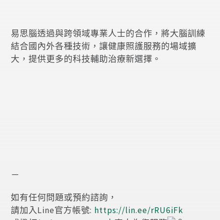
易思腦透過與跨領域專業人士的合作，將大腦訓練
結合國內外各種技術，讓健康照護服務的場域擴
大，提供更多的科技輔助治療新選擇。
－
如有任何問題或預約諮詢，
請加入Line官方帳號:
https://lin.ee/rRU6iFk