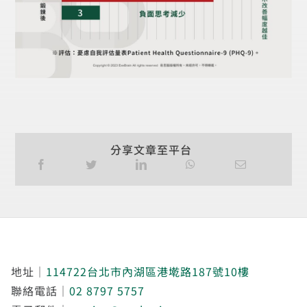
分享文章至平台
地址｜
114722台北市內湖區港墘路187號10樓
聯絡電話｜
02 8797 5757