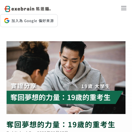
Skip
to
content
加入為 Google 偏好來源
奪回夢想的力量：19歲的重考生