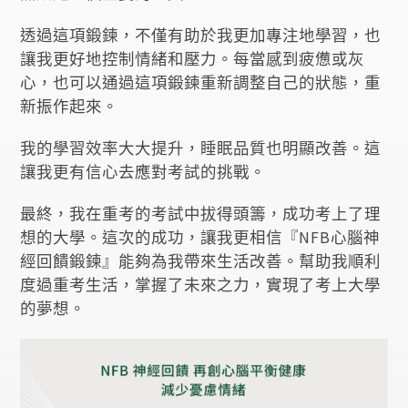
透過這項鍛鍊，不僅有助於我更加專注地學習，也
讓我更好地控制情緒和壓力。每當感到疲憊或灰
心，也可以通過這項鍛鍊重新調整自己的狀態，重
新振作起來。
我的學習效率大大提升，睡眠品質也明顯改善。這
讓我更有信心去應對考試的挑戰。
最終，我在重考的考試中拔得頭籌，成功考上了理
想的大學。這次的成功，讓我更相信『NFB心腦神
經回饋鍛鍊』能夠為我帶來生活改善。幫助我順利
度過重考生活，掌握了未來之力，實現了考上大學
的夢想。