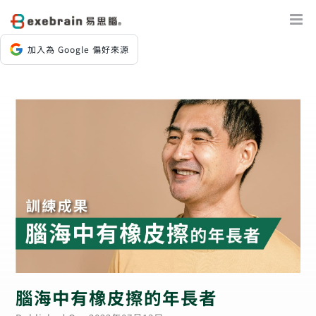
Skip
to
content
加入為 Google 偏好來源
腦海中有橡皮擦的年長者