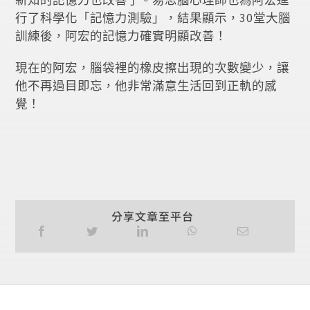
行了科學化「記憶力測驗」，結果顯示，30堂大腦
訓練後，阿宏的記憶力確實明顯改善！
現在的阿宏，腦袋裡的橡皮擦出現的次數變少，讓
他不再過目即忘，他非常滿意生活回到正軌的感
覺！
分享文章至平台