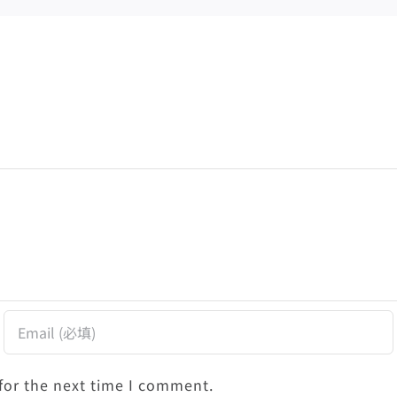
for the next time I comment.